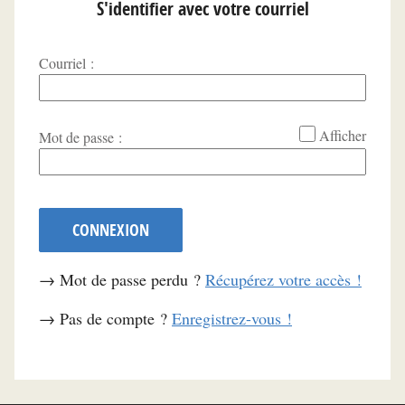
S'identifier avec votre courriel
Courriel :
*
Afficher
Mot de passe :
CONNEXION
→ Mot de passe perdu ?
Récupérez votre accès !
→ Pas de compte ?
Enregistrez-vous !