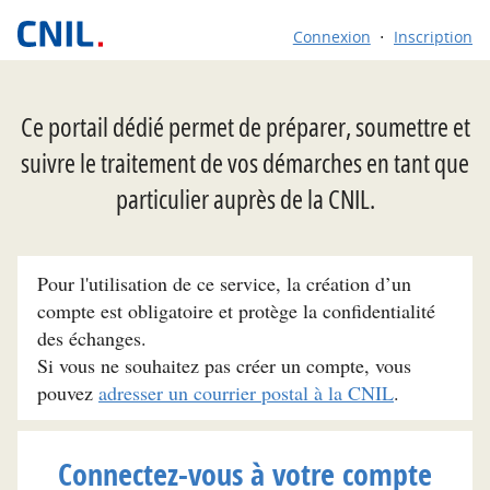
Connexion
Inscription
Ce portail dédié permet de préparer, soumettre et
suivre le traitement de vos démarches en tant que
particulier auprès de la CNIL.
Pour l'utilisation de ce service, la création d’un
compte est obligatoire et protège la confidentialité
des échanges.
Si vous ne souhaitez pas créer un compte, vous
pouvez
adresser un courrier postal à la CNIL
.
Connectez-vous à votre compte