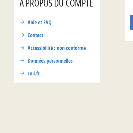
A PROPOS DU COMPTE
Aide et FAQ
Contact
Accessibilité : non conforme
Données personnelles
cnil.fr