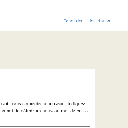
Connexion
Inscription
ouvoir vous connecter à nouveau, indiquez
mettant de définir un nouveau mot de passe.