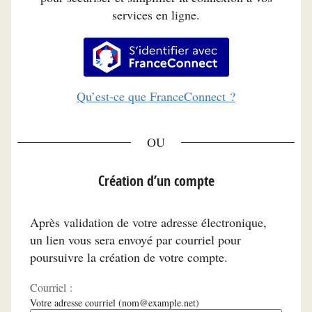
services en ligne.
S’identifier avec FranceConnec
Qu’est-ce que FranceConnect ?
*
Création d’un compte
Après validation de votre adresse électronique,
un lien vous sera envoyé par courriel pour
poursuivre la création de votre compte.
Courriel :
Votre adresse courriel (nom@example.net)