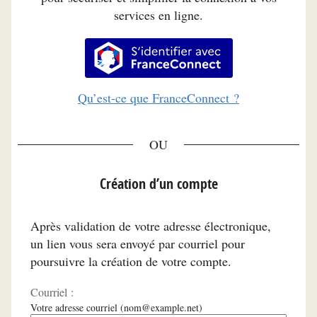
services en ligne.
S’identifier avec FranceConnec
Qu’est-ce que FranceConnect ?
*
Création d’un compte
Après validation de votre adresse électronique,
un lien vous sera envoyé par courriel pour
poursuivre la création de votre compte.
Courriel :
Votre adresse courriel (nom@example.net)