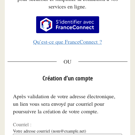
services en ligne.
S’identifier avec FranceConnec
Qu’est-ce que FranceConnect ?
*
Création d’un compte
Après validation de votre adresse électronique,
un lien vous sera envoyé par courriel pour
poursuivre la création de votre compte.
Courriel :
Votre adresse courriel (nom@example.net)