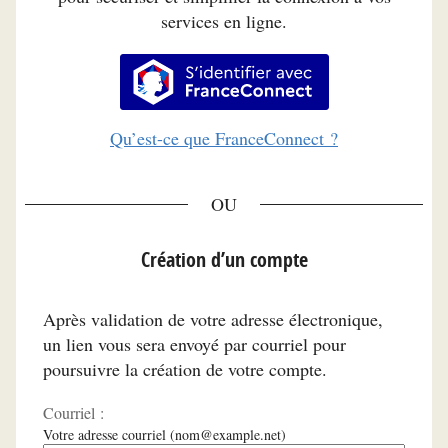
services en ligne.
S’identifier avec FranceConnec
Qu’est-ce que FranceConnect ?
*
Création d’un compte
Après validation de votre adresse électronique,
un lien vous sera envoyé par courriel pour
poursuivre la création de votre compte.
Courriel :
Votre adresse courriel (nom@example.net)