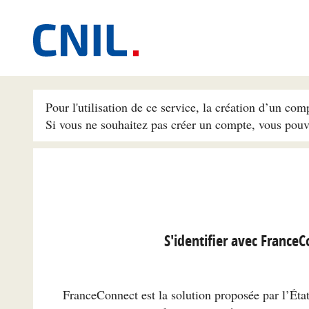
Pour l'utilisation de ce service, la création d’un com
Si vous ne souhaitez pas créer un compte, vous pou
S'identifier avec France
FranceConnect est la solution proposée par l’État 