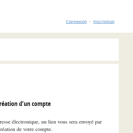
Connexion
Inscription
réation d’un compte
resse électronique, un lien vous sera envoyé par
création de votre compte.