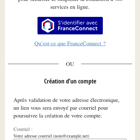
services en ligne.
S’identifier avec FranceConnec
Qu’est-ce que FranceConnect ?
*
Création d’un compte
Après validation de votre adresse électronique,
un lien vous sera envoyé par courriel pour
poursuivre la création de votre compte.
Courriel :
Votre adresse courriel (nom@example.net)