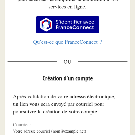
services en ligne.
S’identifier avec FranceConnec
Qu’est-ce que FranceConnect ?
*
Création d’un compte
Après validation de votre adresse électronique,
un lien vous sera envoyé par courriel pour
poursuivre la création de votre compte.
Courriel :
Votre adresse courriel (nom@example.net)