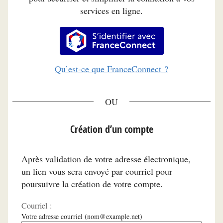
services en ligne.
S’identifier avec FranceConnec
Qu’est-ce que FranceConnect ?
*
Création d’un compte
Après validation de votre adresse électronique,
un lien vous sera envoyé par courriel pour
poursuivre la création de votre compte.
Courriel :
Votre adresse courriel (nom@example.net)