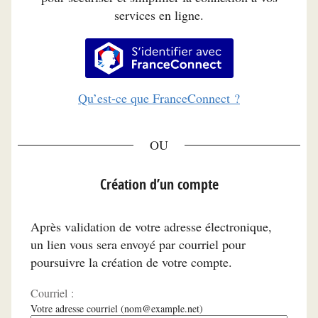
services en ligne.
S’identifier avec FranceConnec
Qu’est-ce que FranceConnect ?
*
Création d’un compte
Après validation de votre adresse électronique,
un lien vous sera envoyé par courriel pour
poursuivre la création de votre compte.
Courriel :
Votre adresse courriel (nom@example.net)