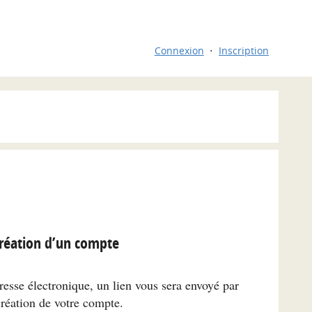
Connexion
Inscription
réation d’un compte
resse électronique, un lien vous sera envoyé par
création de votre compte.