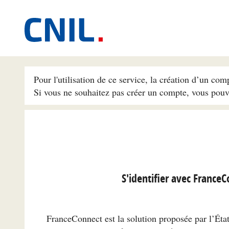
Pour l'utilisation de ce service, la création d’un com
Si vous ne souhaitez pas créer un compte, vous pou
S'identifier avec France
FranceConnect est la solution proposée par l’État 