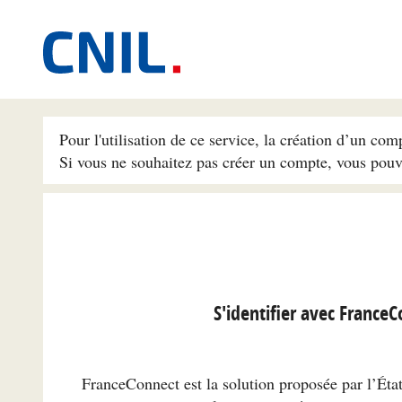
Pour l'utilisation de ce service, la création d’un com
Si vous ne souhaitez pas créer un compte, vous pou
S'identifier avec France
FranceConnect est la solution proposée par l’État 