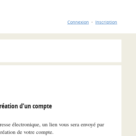
Connexion
Inscription
réation d’un compte
resse électronique, un lien vous sera envoyé par
création de votre compte.