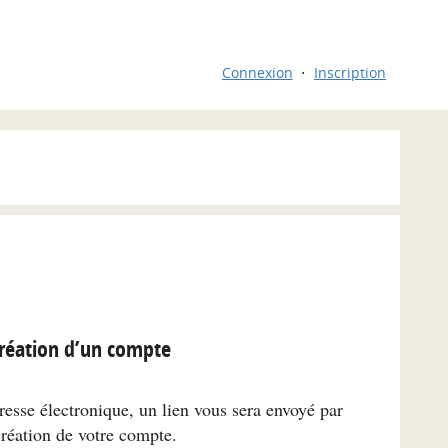
Connexion
Inscription
réation d’un compte
resse électronique, un lien vous sera envoyé par
création de votre compte.