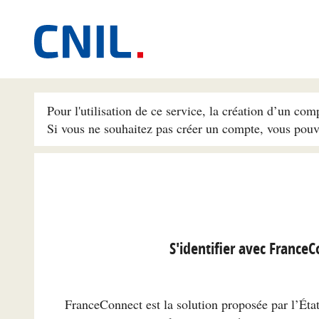
Pour l'utilisation de ce service, la création d’un com
Si vous ne souhaitez pas créer un compte, vous pou
S'identifier avec France
FranceConnect est la solution proposée par l’État 