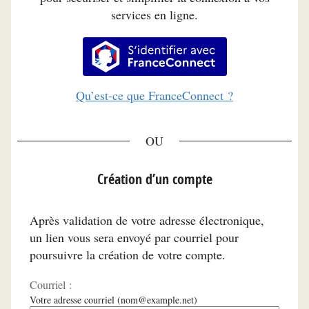
services en ligne.
S’identifier avec FranceConnec
Qu’est-ce que FranceConnect ?
*
Création d’un compte
Après validation de votre adresse électronique,
un lien vous sera envoyé par courriel pour
poursuivre la création de votre compte.
Courriel :
Votre adresse courriel (nom@example.net)