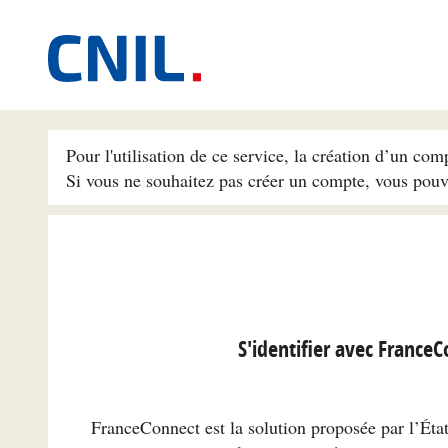
Pour l'utilisation de ce service, la création d’un com
Si vous ne souhaitez pas créer un compte, vous pou
S'identifier avec France
FranceConnect est la solution proposée par l’État 