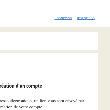
Connexion
Inscription
réation d’un compte
resse électronique, un lien vous sera envoyé par
création de votre compte.