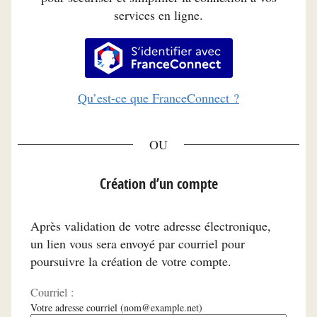
services en ligne.
S’identifier avec FranceConnec
Qu’est-ce que FranceConnect ?
*
Création d’un compte
Après validation de votre adresse électronique,
un lien vous sera envoyé par courriel pour
poursuivre la création de votre compte.
Courriel :
Votre adresse courriel (nom@example.net)