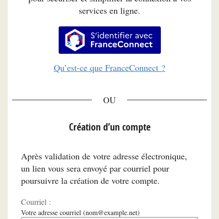
services en ligne.
S’identifier avec FranceConnec
Qu’est-ce que FranceConnect ?
*
Création d’un compte
Après validation de votre adresse électronique,
un lien vous sera envoyé par courriel pour
poursuivre la création de votre compte.
Courriel :
Votre adresse courriel (nom@example.net)