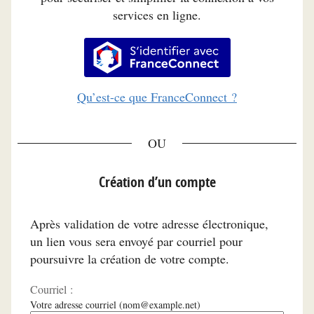
services en ligne.
S’identifier avec FranceConnec
Qu’est-ce que FranceConnect ?
*
Création d’un compte
Après validation de votre adresse électronique,
un lien vous sera envoyé par courriel pour
poursuivre la création de votre compte.
Courriel :
Votre adresse courriel (nom@example.net)