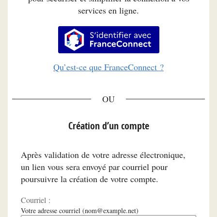
services en ligne.
S’identifier avec FranceConnec
Qu’est-ce que FranceConnect ?
*
Création d’un compte
Après validation de votre adresse électronique,
un lien vous sera envoyé par courriel pour
poursuivre la création de votre compte.
Courriel :
Votre adresse courriel (nom@example.net)