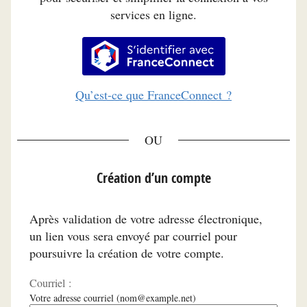
services en ligne.
S’identifier avec FranceConnec
Qu’est-ce que FranceConnect ?
*
Création d’un compte
Après validation de votre adresse électronique,
un lien vous sera envoyé par courriel pour
poursuivre la création de votre compte.
Courriel :
Votre adresse courriel (nom@example.net)