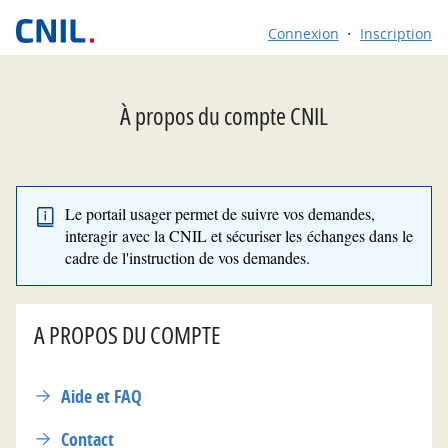
*
Connexion
Inscription
À propos du compte CNIL
Le portail usager permet de suivre vos demandes,
interagir avec la CNIL et sécuriser les échanges dans le
cadre de l'instruction de vos demandes.
A PROPOS DU COMPTE
Aide et FAQ
Contact