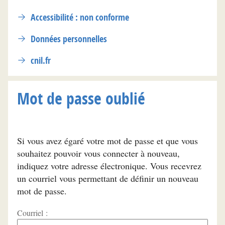
Accessibilité : non conforme
Données personnelles
cnil.fr
Mot de passe oublié
Si vous avez égaré votre mot de passe et que vous
souhaitez pouvoir vous connecter à nouveau,
indiquez votre adresse électronique. Vous recevrez
un courriel vous permettant de définir un nouveau
mot de passe.
Courriel :