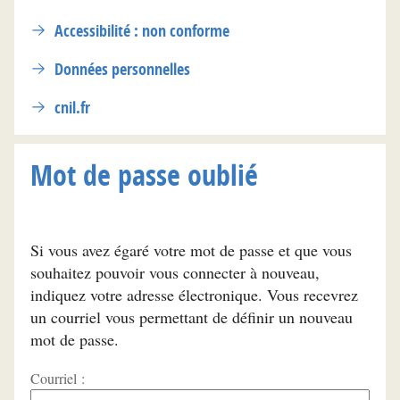
Accessibilité : non conforme
Données personnelles
cnil.fr
Mot de passe oublié
Si vous avez égaré votre mot de passe et que vous
souhaitez pouvoir vous connecter à nouveau,
indiquez votre adresse électronique. Vous recevrez
un courriel vous permettant de définir un nouveau
mot de passe.
Courriel :