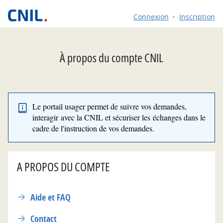
*
Connexion
Inscription
À propos du compte CNIL
Le portail usager permet de suivre vos demandes,
interagir avec la CNIL et sécuriser les échanges dans le
cadre de l'instruction de vos demandes.
A PROPOS DU COMPTE
Aide et FAQ
Contact