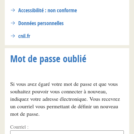
Accessibilité : non conforme
Données personnelles
cnil.fr
Mot de passe oublié
Si vous avez égaré votre mot de passe et que vous
souhaitez pouvoir vous connecter à nouveau,
indiquez votre adresse électronique. Vous recevrez
un courriel vous permettant de définir un nouveau
mot de passe.
Courriel :