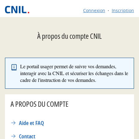
*
Connexion
Inscription
À propos du compte CNIL
Le portail usager permet de suivre vos demandes,
interagir avec la CNIL et sécuriser les échanges dans le
cadre de l'instruction de vos demandes.
A PROPOS DU COMPTE
Aide et FAQ
Contact