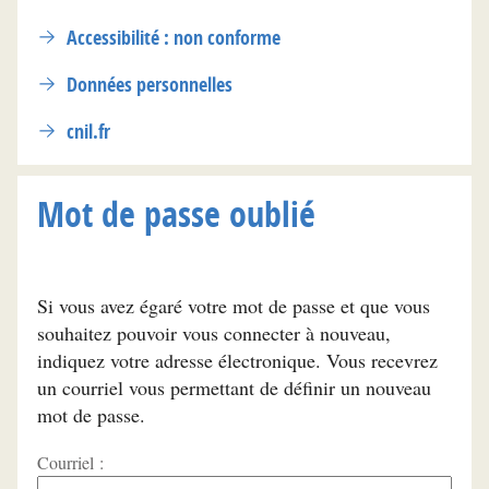
Accessibilité : non conforme
Données personnelles
cnil.fr
Mot de passe oublié
Si vous avez égaré votre mot de passe et que vous
souhaitez pouvoir vous connecter à nouveau,
indiquez votre adresse électronique. Vous recevrez
un courriel vous permettant de définir un nouveau
mot de passe.
Courriel :