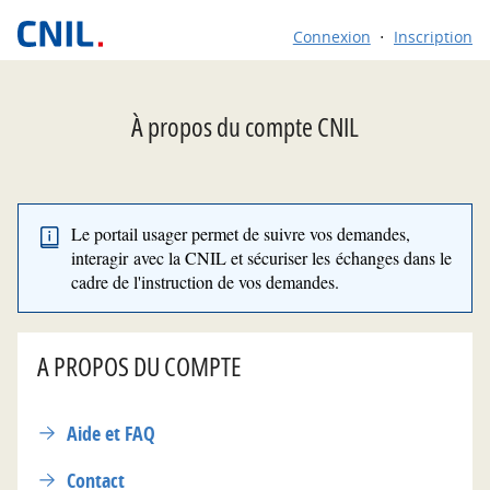
*
Connexion
Inscription
À propos du compte CNIL
Le portail usager permet de suivre vos demandes,
interagir avec la CNIL et sécuriser les échanges dans le
cadre de l'instruction de vos demandes.
A PROPOS DU COMPTE
Aide et FAQ
Contact