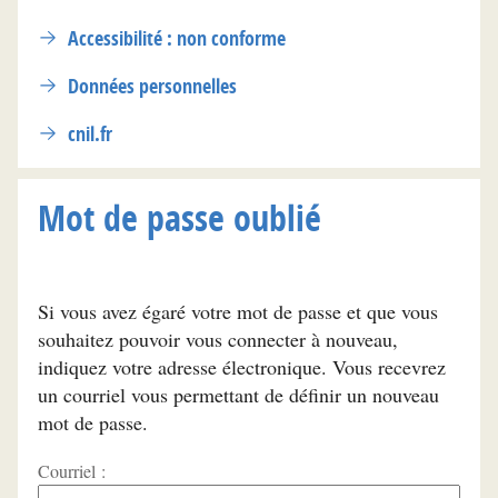
Accessibilité : non conforme
Données personnelles
cnil.fr
Mot de passe oublié
Si vous avez égaré votre mot de passe et que vous
souhaitez pouvoir vous connecter à nouveau,
indiquez votre adresse électronique. Vous recevrez
un courriel vous permettant de définir un nouveau
mot de passe.
Courriel :