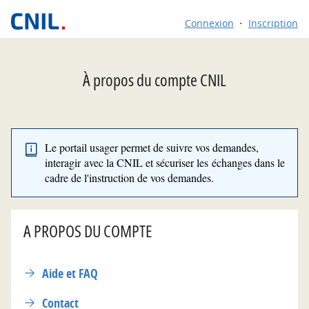
*
Connexion
Inscription
À propos du compte CNIL
Le portail usager permet de suivre vos demandes,
interagir avec la CNIL et sécuriser les échanges dans le
cadre de l'instruction de vos demandes.
A PROPOS DU COMPTE
Aide et FAQ
Contact