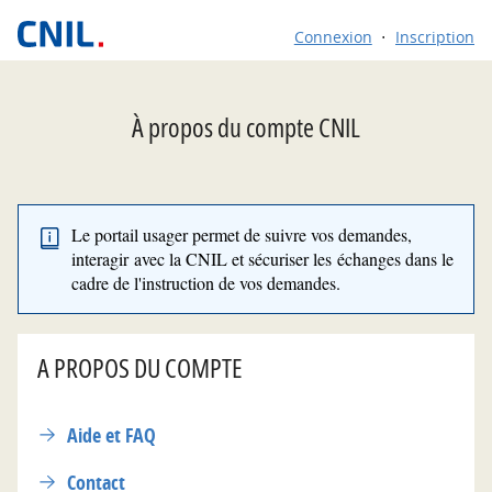
*
Connexion
Inscription
À propos du compte CNIL
Le portail usager permet de suivre vos demandes,
interagir avec la CNIL et sécuriser les échanges dans le
cadre de l'instruction de vos demandes.
A PROPOS DU COMPTE
Aide et FAQ
Contact