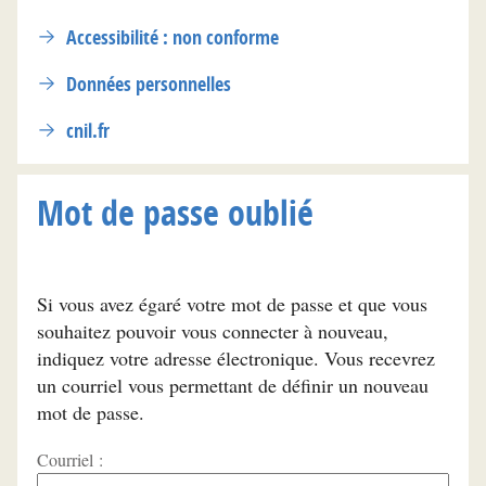
Accessibilité : non conforme
Données personnelles
cnil.fr
Mot de passe oublié
Si vous avez égaré votre mot de passe et que vous
souhaitez pouvoir vous connecter à nouveau,
indiquez votre adresse électronique. Vous recevrez
un courriel vous permettant de définir un nouveau
mot de passe.
Courriel :