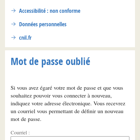
Accessibilité : non conforme
Données personnelles
cnil.fr
Mot de passe oublié
Si vous avez égaré votre mot de passe et que vous
souhaitez pouvoir vous connecter à nouveau,
indiquez votre adresse électronique. Vous recevrez
un courriel vous permettant de définir un nouveau
mot de passe.
Courriel :