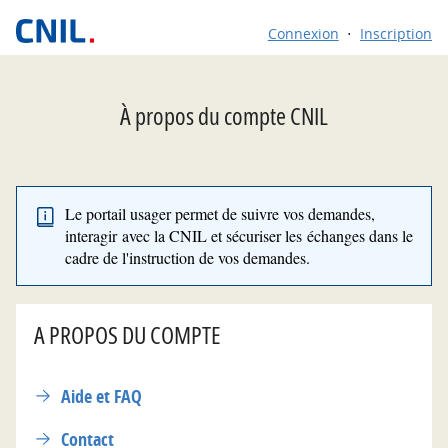
*
Connexion
Inscription
À propos du compte CNIL
Le portail usager permet de suivre vos demandes,
interagir avec la CNIL et sécuriser les échanges dans le
cadre de l'instruction de vos demandes.
A PROPOS DU COMPTE
Aide et FAQ
Contact