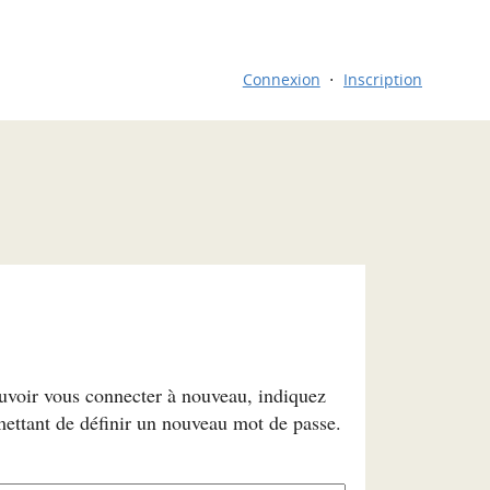
Connexion
Inscription
ouvoir vous connecter à nouveau, indiquez
mettant de définir un nouveau mot de passe.