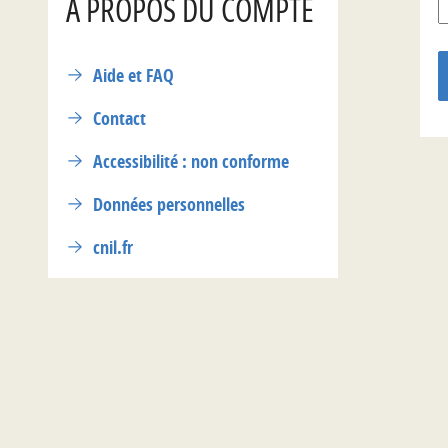
A PROPOS DU COMPTE
Aide et FAQ
Contact
Accessibilité : non conforme
Données personnelles
cnil.fr