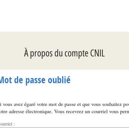
*
À propos du compte CNIL
Mot de passe oublié
i vous avez égaré votre mot de passe et que vous souhaitez p
otre adresse électronique. Vous recevrez un courriel vous per
ourriel :