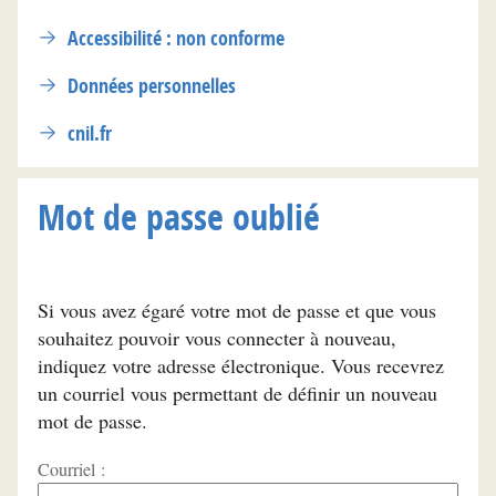
Accessibilité : non conforme
Données personnelles
cnil.fr
Mot de passe oublié
Si vous avez égaré votre mot de passe et que vous
souhaitez pouvoir vous connecter à nouveau,
indiquez votre adresse électronique. Vous recevrez
un courriel vous permettant de définir un nouveau
mot de passe.
Courriel :