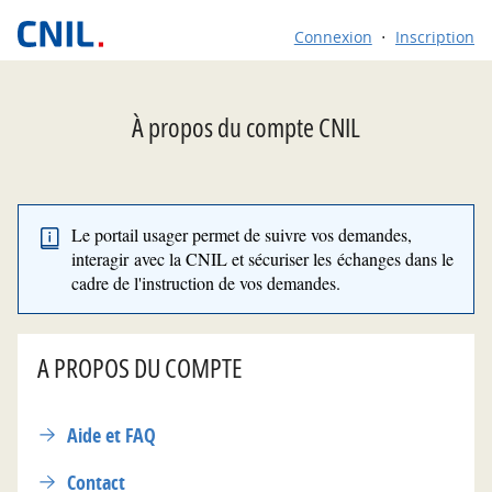
*
Connexion
Inscription
À propos du compte CNIL
Le portail usager permet de suivre vos demandes,
interagir avec la CNIL et sécuriser les échanges dans le
cadre de l'instruction de vos demandes.
A PROPOS DU COMPTE
Aide et FAQ
Contact