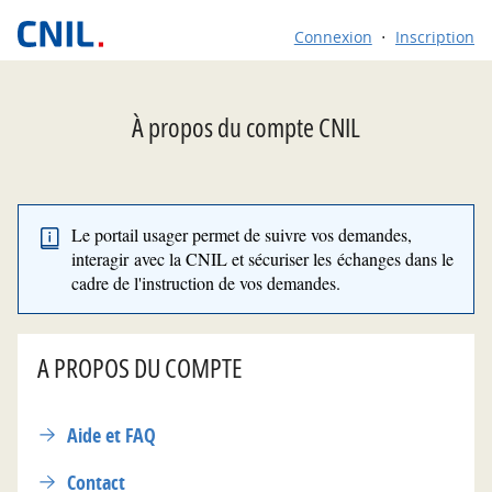
*
Connexion
Inscription
À propos du compte CNIL
Le portail usager permet de suivre vos demandes,
interagir avec la CNIL et sécuriser les échanges dans le
cadre de l'instruction de vos demandes.
A PROPOS DU COMPTE
Aide et FAQ
Contact