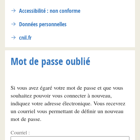
Accessibilité : non conforme
Données personnelles
cnil.fr
Mot de passe oublié
Si vous avez égaré votre mot de passe et que vous
souhaitez pouvoir vous connecter à nouveau,
indiquez votre adresse électronique. Vous recevrez
un courriel vous permettant de définir un nouveau
mot de passe.
Courriel :