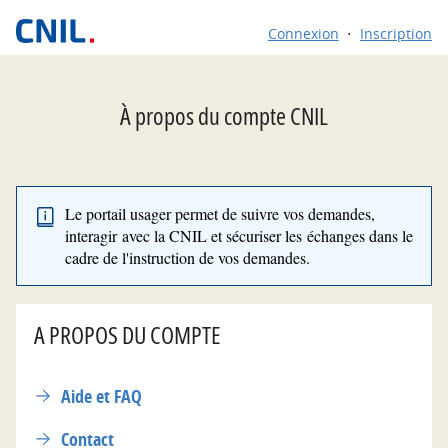
*
Connexion
Inscription
À propos du compte CNIL
Le portail usager permet de suivre vos demandes,
interagir avec la CNIL et sécuriser les échanges dans le
cadre de l'instruction de vos demandes.
A PROPOS DU COMPTE
Aide et FAQ
Contact