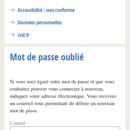
Accessibilité : non conforme
Données personnelles
cnil.fr
Mot de passe oublié
Si vous avez égaré votre mot de passe et que vous
souhaitez pouvoir vous connecter à nouveau,
indiquez votre adresse électronique. Vous recevrez
un courriel vous permettant de définir un nouveau
mot de passe.
Courriel :