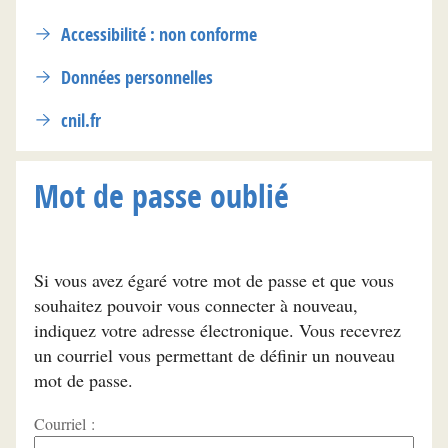
Accessibilité : non conforme
Données personnelles
cnil.fr
Mot de passe oublié
Si vous avez égaré votre mot de passe et que vous
souhaitez pouvoir vous connecter à nouveau,
indiquez votre adresse électronique. Vous recevrez
un courriel vous permettant de définir un nouveau
mot de passe.
Courriel :