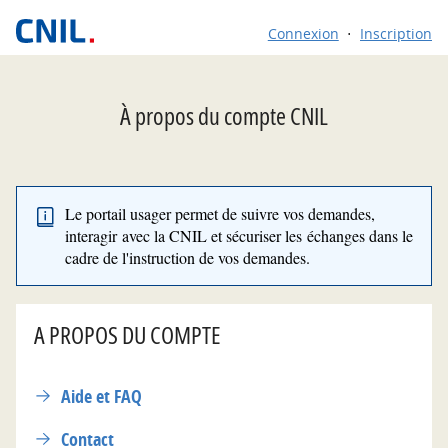
*
Connexion
Inscription
À propos du compte CNIL
Le portail usager permet de suivre vos demandes,
interagir avec la CNIL et sécuriser les échanges dans le
cadre de l'instruction de vos demandes.
A PROPOS DU COMPTE
Aide et FAQ
Contact