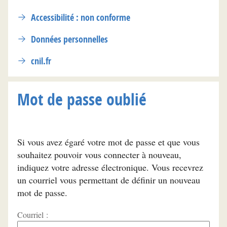
Accessibilité : non conforme
Données personnelles
cnil.fr
Mot de passe oublié
Si vous avez égaré votre mot de passe et que vous
souhaitez pouvoir vous connecter à nouveau,
indiquez votre adresse électronique. Vous recevrez
un courriel vous permettant de définir un nouveau
mot de passe.
Courriel :