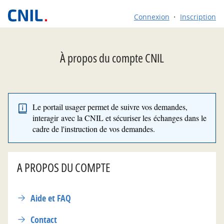
*
Connexion
Inscription
À propos du compte CNIL
Le portail usager permet de suivre vos demandes,
interagir avec la CNIL et sécuriser les échanges dans le
cadre de l'instruction de vos demandes.
A PROPOS DU COMPTE
Aide et FAQ
Contact