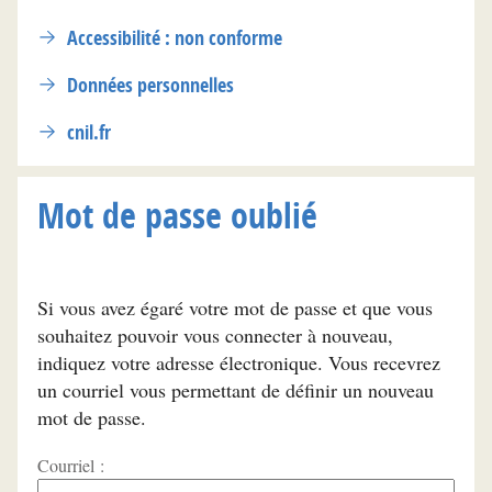
Accessibilité : non conforme
Données personnelles
cnil.fr
Mot de passe oublié
Si vous avez égaré votre mot de passe et que vous
souhaitez pouvoir vous connecter à nouveau,
indiquez votre adresse électronique. Vous recevrez
un courriel vous permettant de définir un nouveau
mot de passe.
Courriel :