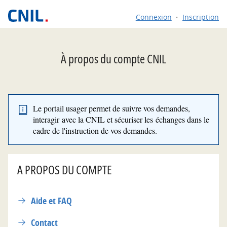
*
Connexion
Inscription
À propos du compte CNIL
Le portail usager permet de suivre vos demandes,
interagir avec la CNIL et sécuriser les échanges dans le
cadre de l'instruction de vos demandes.
A PROPOS DU COMPTE
Aide et FAQ
Contact