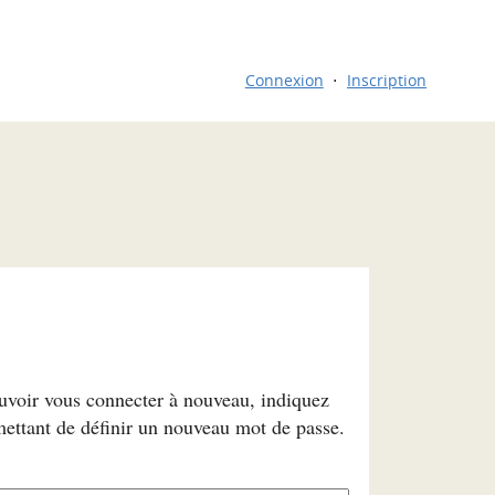
Connexion
Inscription
ouvoir vous connecter à nouveau, indiquez
mettant de définir un nouveau mot de passe.