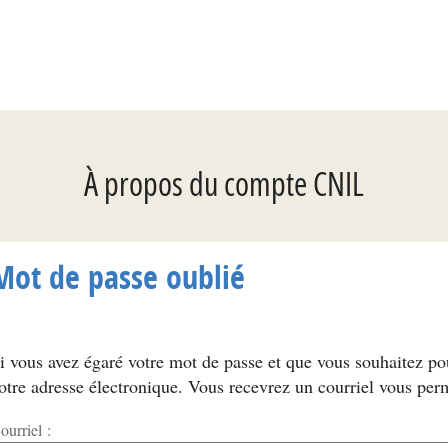
*
À propos du compte CNIL
Mot de passe oublié
i vous avez égaré votre mot de passe et que vous souhaitez p
otre adresse électronique. Vous recevrez un courriel vous per
ourriel :