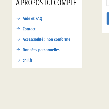
A PROPOS DU COMPTE
Aide et FAQ
Contact
Accessibilité : non conforme
Données personnelles
cnil.fr