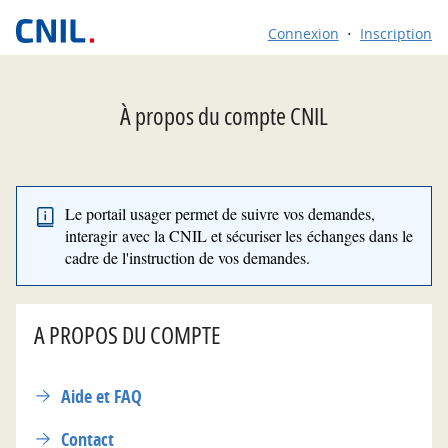
*
Connexion
Inscription
À propos du compte CNIL
Le portail usager permet de suivre vos demandes,
interagir avec la CNIL et sécuriser les échanges dans le
cadre de l'instruction de vos demandes.
A PROPOS DU COMPTE
Aide et FAQ
Contact