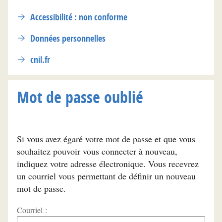
Accessibilité : non conforme
Données personnelles
cnil.fr
Mot de passe oublié
Si vous avez égaré votre mot de passe et que vous
souhaitez pouvoir vous connecter à nouveau,
indiquez votre adresse électronique. Vous recevrez
un courriel vous permettant de définir un nouveau
mot de passe.
Courriel :