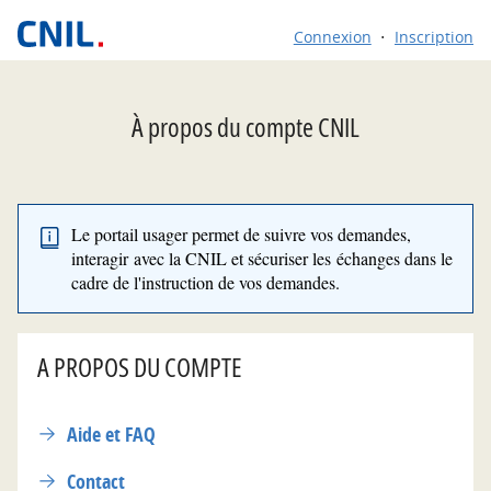
*
Connexion
Inscription
À propos du compte CNIL
Le portail usager permet de suivre vos demandes,
interagir avec la CNIL et sécuriser les échanges dans le
cadre de l'instruction de vos demandes.
A PROPOS DU COMPTE
Aide et FAQ
Contact