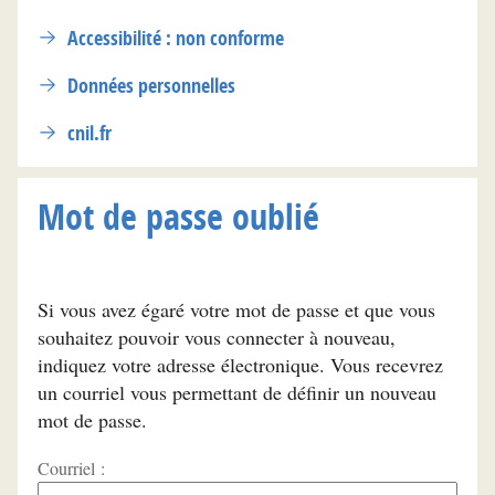
Accessibilité : non conforme
Données personnelles
cnil.fr
Mot de passe oublié
Si vous avez égaré votre mot de passe et que vous
souhaitez pouvoir vous connecter à nouveau,
indiquez votre adresse électronique. Vous recevrez
un courriel vous permettant de définir un nouveau
mot de passe.
Courriel :