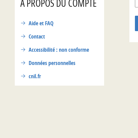
A PROPOS DU COMPTE
Aide et FAQ
Contact
Accessibilité : non conforme
Données personnelles
cnil.fr