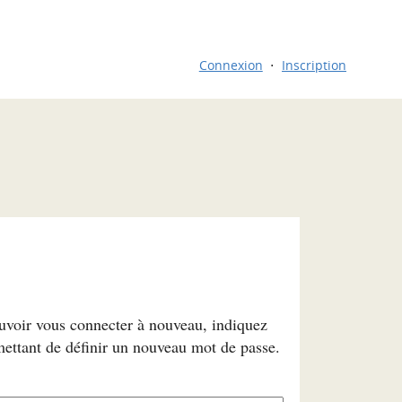
Connexion
Inscription
ouvoir vous connecter à nouveau, indiquez
mettant de définir un nouveau mot de passe.