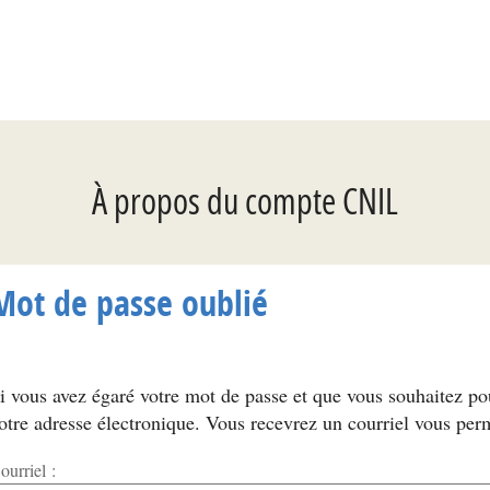
*
À propos du compte CNIL
Mot de passe oublié
i vous avez égaré votre mot de passe et que vous souhaitez p
otre adresse électronique. Vous recevrez un courriel vous per
ourriel :