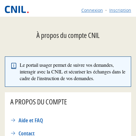
*
Connexion
Inscription
À propos du compte CNIL
Le portail usager permet de suivre vos demandes,
interagir avec la CNIL et sécuriser les échanges dans le
cadre de l'instruction de vos demandes.
A PROPOS DU COMPTE
Aide et FAQ
Contact