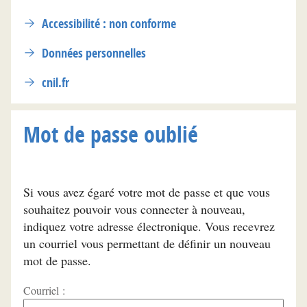
Accessibilité : non conforme
Données personnelles
cnil.fr
Mot de passe oublié
Si vous avez égaré votre mot de passe et que vous
souhaitez pouvoir vous connecter à nouveau,
indiquez votre adresse électronique. Vous recevrez
un courriel vous permettant de définir un nouveau
mot de passe.
Courriel :