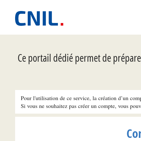
Ce portail dédié permet de préparer
Pour l'utilisation de ce service, la création d’un com
Si vous ne souhaitez pas créer un compte, vous pou
Co