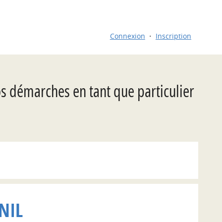
Connexion
Inscription
os démarches en tant que particulier
NIL