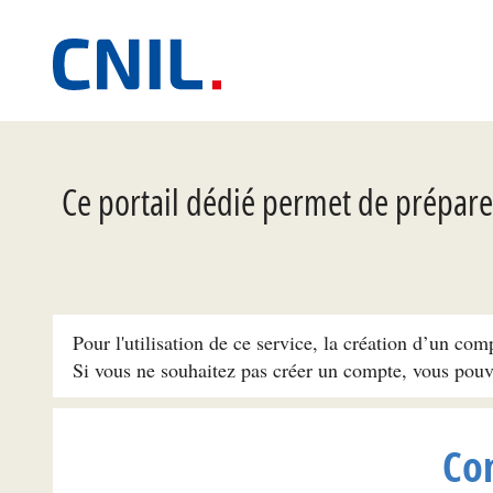
Ce portail dédié permet de préparer
Pour l'utilisation de ce service, la création d’un com
Si vous ne souhaitez pas créer un compte, vous pou
Co