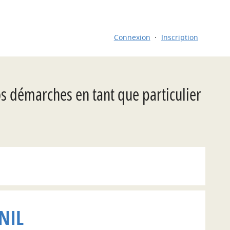
Connexion
Inscription
os démarches en tant que particulier
NIL