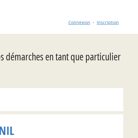
Connexion
Inscription
os démarches en tant que particulier
NIL