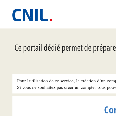
Ce portail dédié permet de préparer
Pour l'utilisation de ce service, la création d’un com
Si vous ne souhaitez pas créer un compte, vous pou
Co