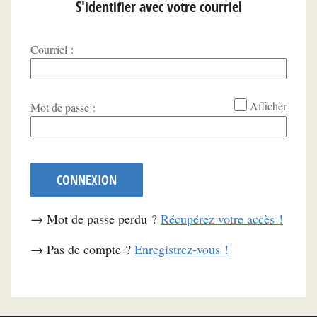
S'identifier avec votre courriel
Courriel :
*
Afficher
Mot de passe :
CONNEXION
→ Mot de passe perdu ?
Récupérez votre accès !
→ Pas de compte ?
Enregistrez-vous !