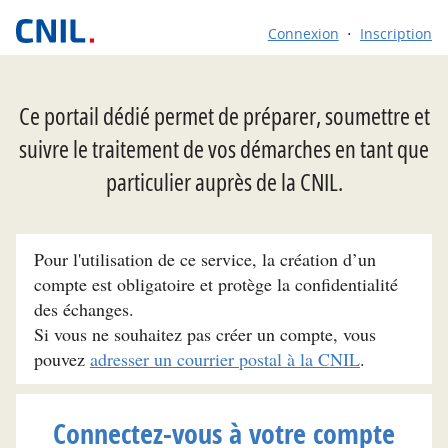
Connexion
Inscription
Ce portail dédié permet de préparer, soumettre et
suivre le traitement de vos démarches en tant que
particulier auprès de la CNIL.
Pour l'utilisation de ce service, la création d’un
compte est obligatoire et protège la confidentialité
des échanges.
Si vous ne souhaitez pas créer un compte, vous
pouvez
adresser un courrier postal à la CNIL
.
Connectez-vous à votre compte