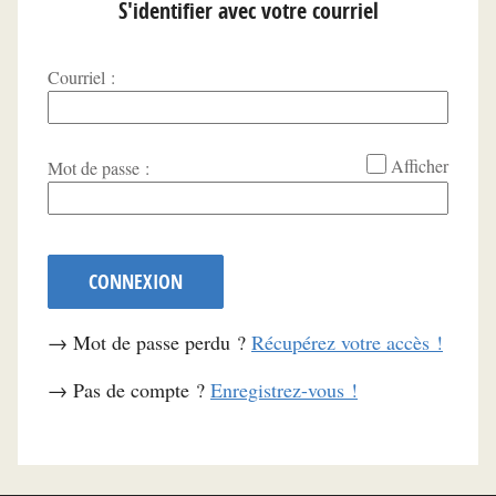
S'identifier avec votre courriel
Courriel :
*
Afficher
Mot de passe :
CONNEXION
→ Mot de passe perdu ?
Récupérez votre accès !
→ Pas de compte ?
Enregistrez-vous !