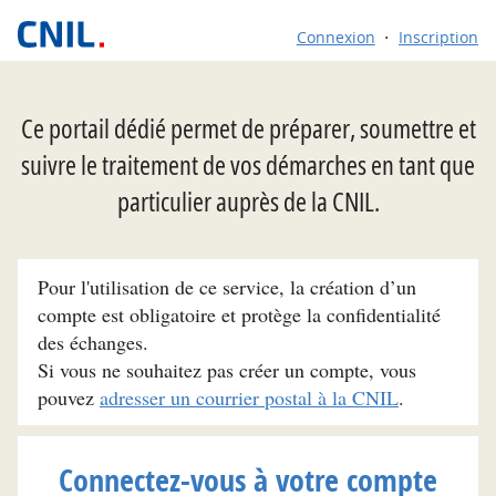
Connexion
Inscription
Ce portail dédié permet de préparer, soumettre et
suivre le traitement de vos démarches en tant que
particulier auprès de la CNIL.
Pour l'utilisation de ce service, la création d’un
compte est obligatoire et protège la confidentialité
des échanges.
Si vous ne souhaitez pas créer un compte, vous
pouvez
adresser un courrier postal à la CNIL
.
Connectez-vous à votre compte