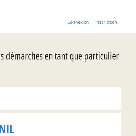
Connexion
Inscription
os démarches en tant que particulier
NIL