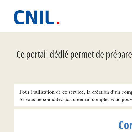
Ce portail dédié permet de préparer
Pour l'utilisation de ce service, la création d’un com
Si vous ne souhaitez pas créer un compte, vous pou
Co