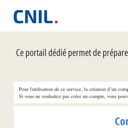
Ce portail dédié permet de préparer
Pour l'utilisation de ce service, la création d’un com
Si vous ne souhaitez pas créer un compte, vous pou
Co