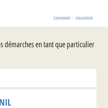
Connexion
Inscription
os démarches en tant que particulier
NIL