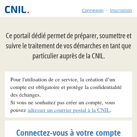
Connexion
Inscription
Ce portail dédié permet de préparer, soumettre et
suivre le traitement de vos démarches en tant que
particulier auprès de la CNIL.
Pour l'utilisation de ce service, la création d’un
compte est obligatoire et protège la confidentialité
des échanges.
Si vous ne souhaitez pas créer un compte, vous
pouvez
adresser un courrier postal à la CNIL
.
Connectez-vous à votre compte