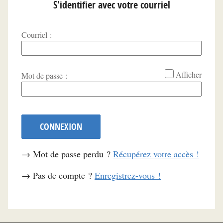
S'identifier avec votre courriel
Courriel :
*
Afficher
Mot de passe :
CONNEXION
→ Mot de passe perdu ?
Récupérez votre accès !
→ Pas de compte ?
Enregistrez-vous !