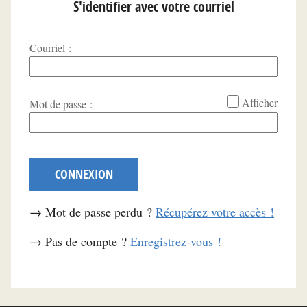
S'identifier avec votre courriel
Courriel :
*
Afficher
Mot de passe :
CONNEXION
→ Mot de passe perdu ?
Récupérez votre accès !
→ Pas de compte ?
Enregistrez-vous !