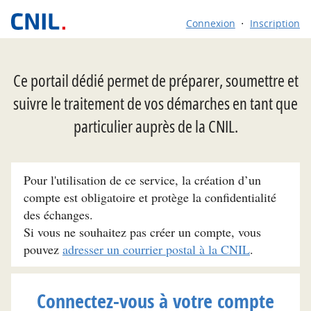
Connexion
Inscription
Ce portail dédié permet de préparer, soumettre et
suivre le traitement de vos démarches en tant que
particulier auprès de la CNIL.
Pour l'utilisation de ce service, la création d’un
compte est obligatoire et protège la confidentialité
des échanges.
Si vous ne souhaitez pas créer un compte, vous
pouvez
adresser un courrier postal à la CNIL
.
Connectez-vous à votre compte