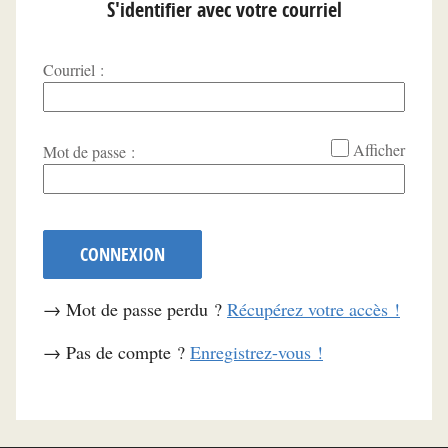
S'identifier avec votre courriel
Courriel :
*
Afficher
Mot de passe :
CONNEXION
→ Mot de passe perdu ?
Récupérez votre accès !
→ Pas de compte ?
Enregistrez-vous !